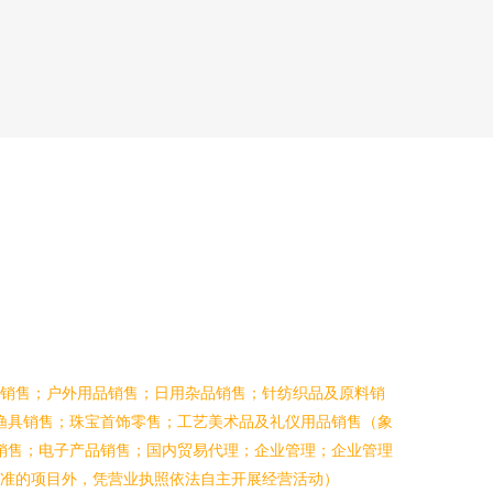
品销售；户外用品销售；日用杂品销售；针纺织品及原料销
渔具销售；珠宝首饰零售；工艺美术品及礼仪用品销售（象
销售；电子产品销售；国内贸易代理；企业管理；企业管理
准的项目外，凭营业执照依法自主开展经营活动）