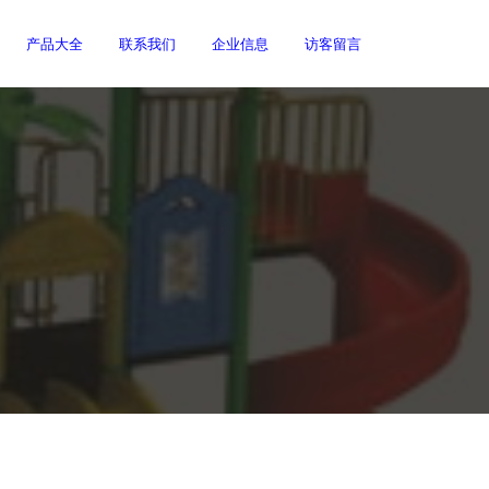
产品大全
联系我们
企业信息
访客留言