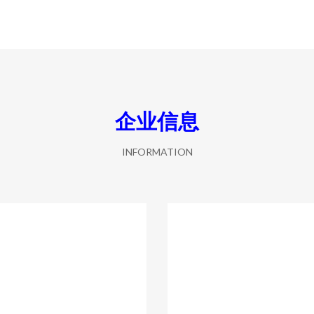
企业信息
INFORMATION