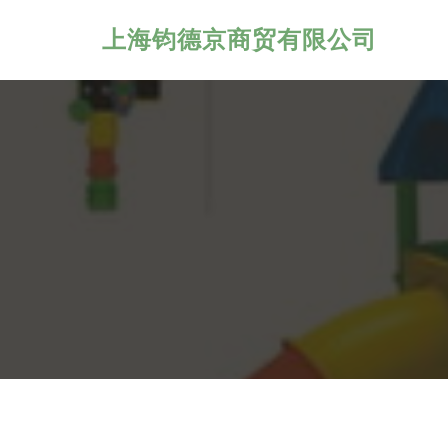
上海钧德京商贸有限公司