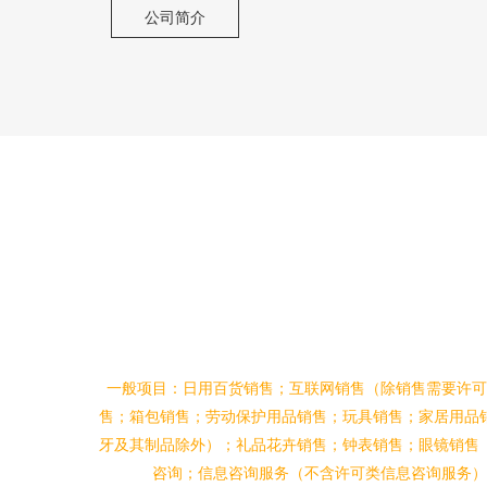
公司简介
一般项目：日用百货销售；互联网销售（除销售需要许可
售；箱包销售；劳动保护用品销售；玩具销售；家居用品
牙及其制品除外）；礼品花卉销售；钟表销售；眼镜销售
咨询；信息咨询服务（不含许可类信息咨询服务）