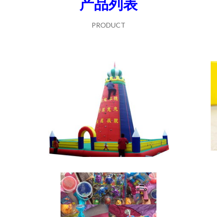
产品列表
PRODUCT