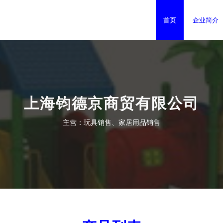
首页
企业简介
上海钧德京商贸有限公司
主营：玩具销售、家居用品销售